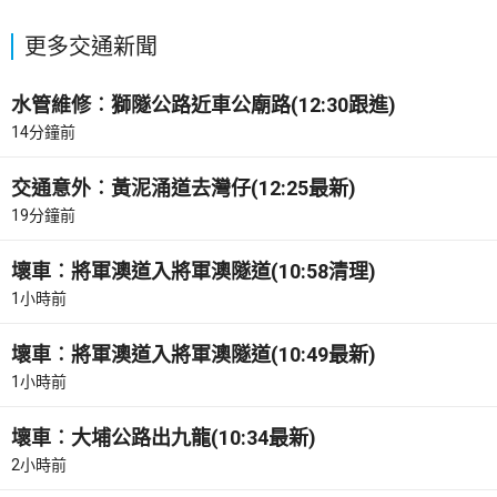
更多交通新聞
水管維修︰獅隧公路近車公廟路(12:30跟進)
14分鐘前
交通意外︰黃泥涌道去灣仔(12:25最新)
19分鐘前
壞車︰將軍澳道入將軍澳隧道(10:58清理)
1小時前
壞車︰將軍澳道入將軍澳隧道(10:49最新)
1小時前
壞車︰大埔公路出九龍(10:34最新)
2小時前