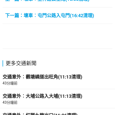
下一篇：壞車︰屯門公路入屯門(16:42清理)
更多交通新聞
交通意外︰觀塘繞道出旺角(11:13清理)
43分鐘前
交通意外︰大埔公路入大埔(11:13清理)
43分鐘前