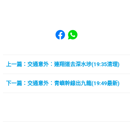
Share to Facebook
Share to WhatsApp
上一篇：交通意外︰連翔道去深水埗(19:35清理)
下一篇：交通意外︰青嶼幹線出九龍(19:49最新)