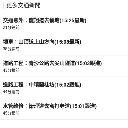
更多交通新聞
交通意外︰龍翔道去觀塘(15:25最新)
21分鐘前
壞車︰山頂道上山方向(15:08最新)
38分鐘前
道路工程：青沙公路去尖山隧道(15:03跟進)
43分鐘前
道路工程︰中環蘭桂坊(15:02跟進)
44分鐘前
水管維修︰衛理道去窩打老道(15:01跟進)
45分鐘前