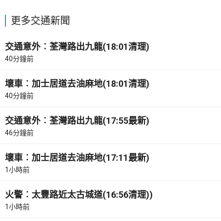
更多交通新聞
交通意外︰荃灣路出九龍(18:01清理)
40分鐘前
壞車︰加士居道去油麻地(18:01清理)
40分鐘前
交通意外︰荃灣路出九龍(17:55最新)
46分鐘前
壞車︰加士居道去油麻地(17:11最新)
1小時前
火警︰太豐路近太古城道(16:56清理))
1小時前