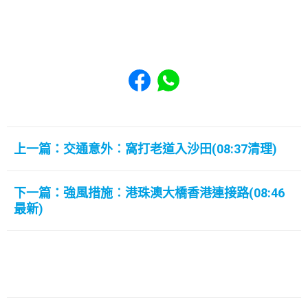
Share to Facebook
Share to WhatsApp
上一篇：交通意外︰窩打老道入沙田(08:37清理)
下一篇：強風措施︰港珠澳大橋香港連接路(08:46
最新)