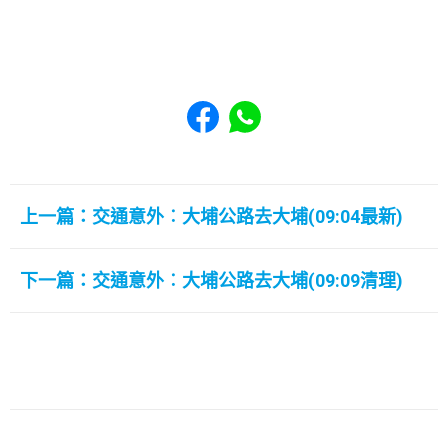
Share to Facebook
Share to WhatsApp
上一篇：交通意外︰大埔公路去大埔(09:04最新)
下一篇：交通意外︰大埔公路去大埔(09:09清理)