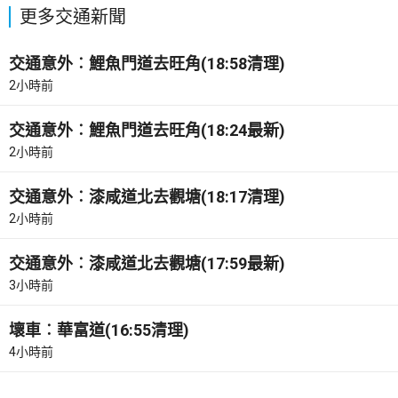
更多交通新聞
交通意外︰鯉魚門道去旺角(18:58清理)
2小時前
交通意外︰鯉魚門道去旺角(18:24最新)
2小時前
交通意外︰漆咸道北去觀塘(18:17清理)
2小時前
交通意外︰漆咸道北去觀塘(17:59最新)
3小時前
壞車︰華富道(16:55清理)
4小時前