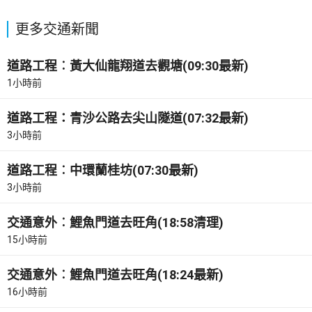
更多交通新聞
道路工程︰黃大仙龍翔道去觀塘(09:30最新)
1小時前
道路工程：青沙公路去尖山隧道(07:32最新)
3小時前
道路工程︰中環蘭桂坊(07:30最新)
3小時前
交通意外︰鯉魚門道去旺角(18:58清理)
15小時前
交通意外︰鯉魚門道去旺角(18:24最新)
16小時前