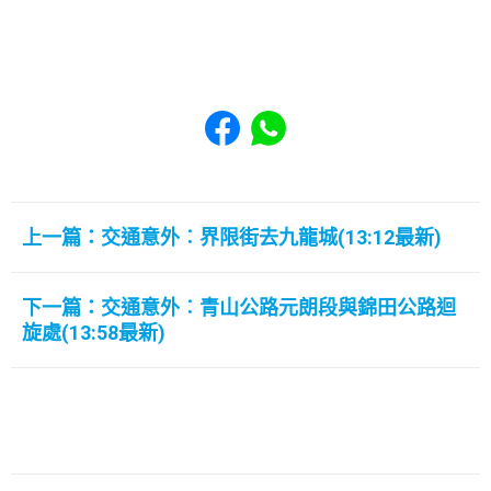
Share to Facebook
Share to WhatsApp
上一篇：交通意外︰界限街去九龍城(13:12最新)
下一篇：交通意外︰青山公路元朗段與錦田公路迴
旋處(13:58最新)