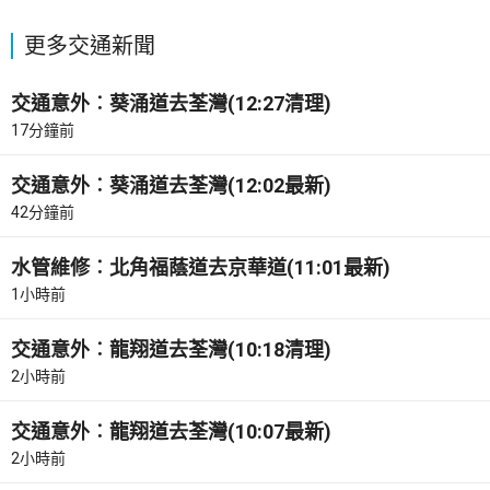
更多交通新聞
交通意外︰葵涌道去荃灣(12:27清理)
17分鐘前
交通意外︰葵涌道去荃灣(12:02最新)
42分鐘前
水管維修︰北角福蔭道去京華道(11:01最新)
1小時前
交通意外︰龍翔道去荃灣(10:18清理)
2小時前
交通意外︰龍翔道去荃灣(10:07最新)
2小時前