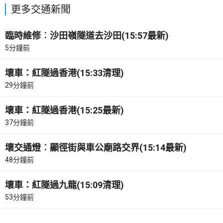
更多交通新聞
臨時維修︰沙田嶺隧道去沙田(15:57最新)
5分鐘前
壞車：紅隧過香港(15:33清理)
29分鐘前
壞車：紅隧過香港(15:25最新)
37分鐘前
壞交通燈︰顯徑街與車公廟路交界(15:14最新)
48分鐘前
壞車：紅隧過九龍(15:09清理)
53分鐘前