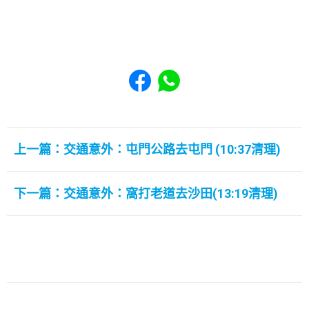
Share to Facebook
Share to WhatsApp
上一篇：交通意外：屯門公路去屯門 (10:37清理)
下一篇：交通意外：窩打老道去沙田(13:19清理)