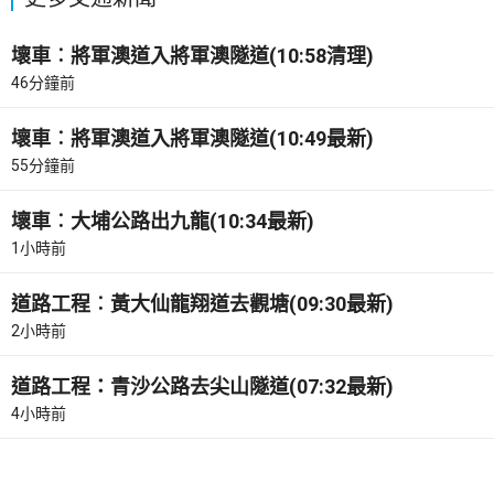
壞車︰將軍澳道入將軍澳隧道(10:58清理)
46分鐘前
壞車︰將軍澳道入將軍澳隧道(10:49最新)
55分鐘前
壞車︰大埔公路出九龍(10:34最新)
1小時前
道路工程︰黃大仙龍翔道去觀塘(09:30最新)
2小時前
道路工程：青沙公路去尖山隧道(07:32最新)
4小時前