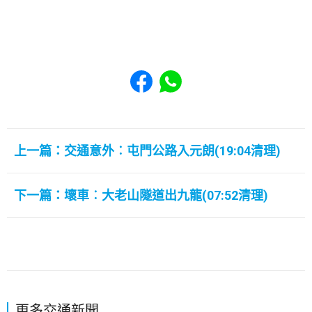
Share to Facebook
Share to WhatsApp
上一篇：交通意外︰屯門公路入元朗(19:04清理)
下一篇：壞車︰大老山隧道出九龍(07:52清理)
更多交通新聞