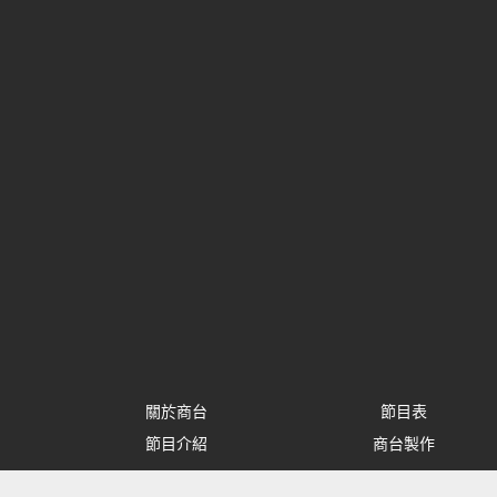
關於商台
節目表
節目介紹
商台製作