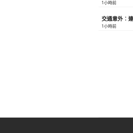
1小時前
交通意外︰連翔
1小時前