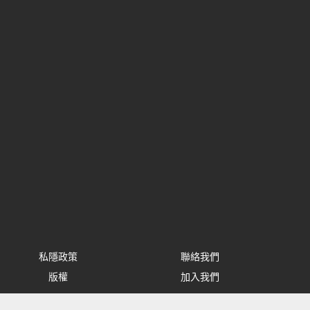
私隱政策
聯絡我們
版權
加入我們