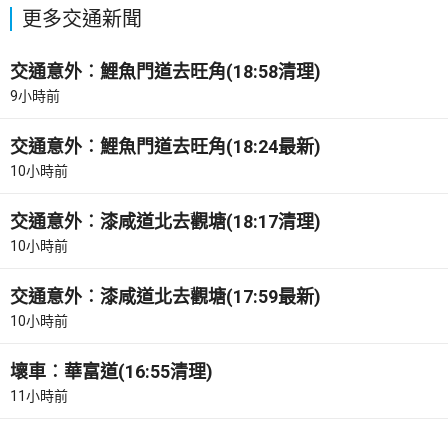
更多交通新聞
交通意外︰鯉魚門道去旺角(18:58清理)
9小時前
交通意外︰鯉魚門道去旺角(18:24最新)
10小時前
交通意外︰漆咸道北去觀塘(18:17清理)
10小時前
交通意外︰漆咸道北去觀塘(17:59最新)
10小時前
壞車︰華富道(16:55清理)
11小時前