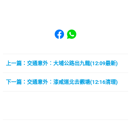
Share to Facebook
Share to WhatsApp
上一篇：交通意外︰大埔公路出九龍(12:09最新)
下一篇：交通意外︰漆咸道北去觀塘(12:16清理)