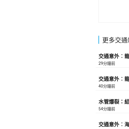
更多交通
交通意外︰龍翔
29分鐘前
交通意外︰龍翔
40分鐘前
水管爆裂：結志
54分鐘前
交通意外︰海濱