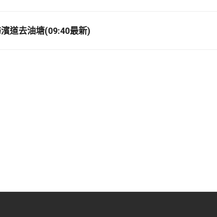
道去油塘(09:40最新)