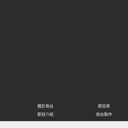
關於商台
節目表
節目介紹
商台製作