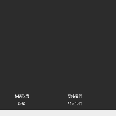
私隱政策
聯絡我們
版權
加入我們