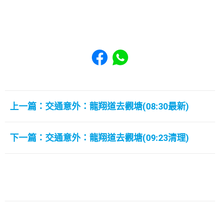
Share to Facebook
Share to WhatsApp
上一篇：交通意外：龍翔道去觀塘(08:30最新)
下一篇：交通意外：龍翔道去觀塘(09:23清理)