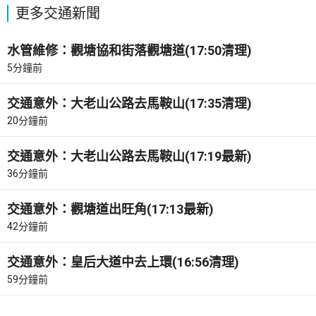
更多交通新聞
水管維修：觀塘協和街落觀塘道(17:50清理)
5分鐘前
交通意外：大老山公路去馬鞍山(17:35清理)
20分鐘前
交通意外：大老山公路去馬鞍山(17:19最新)
36分鐘前
交通意外：觀塘道出旺角(17:13最新)
42分鐘前
交通意外：皇后大道中去上環(16:56清理)
59分鐘前