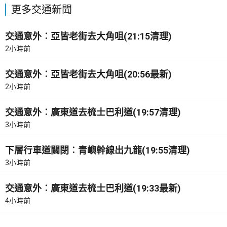
更多交通新聞
交通意外︰亞皆老街去大角咀(21:15清理)
2小時前
交通意外︰亞皆老街去大角咀(20:56最新)
2小時前
交通意外︰廣東道去梳士巴利道(19:57清理)
3小時前
下層行車道關閉︰青嶼幹線出九龍(19:55清理)
3小時前
交通意外︰廣東道去梳士巴利道(19:33最新)
4小時前