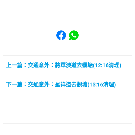
Share to Facebook
Share to WhatsApp
上一篇：交通意外：將軍澳道去觀塘(12:16清理)
下一篇：交通意外：呈祥道去觀塘(13:16清理)