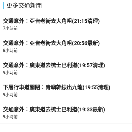
更多交通新聞
交通意外︰亞皆老街去大角咀(21:15清理)
7小時前
交通意外︰亞皆老街去大角咀(20:56最新)
8小時前
交通意外︰廣東道去梳士巴利道(19:57清理)
9小時前
下層行車道關閉︰青嶼幹線出九龍(19:55清理)
9小時前
交通意外︰廣東道去梳士巴利道(19:33最新)
9小時前