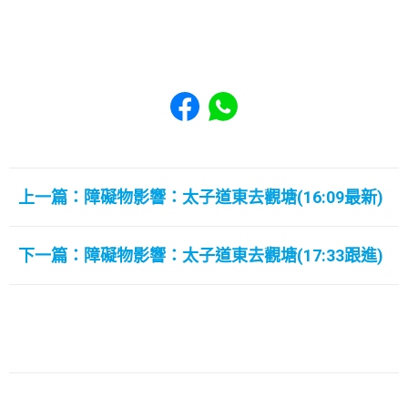
Share to Facebook
Share to WhatsApp
上一篇：障礙物影響：太子道東去觀塘(16:09最新)
下一篇：障礙物影響：太子道東去觀塘(17:33跟進)