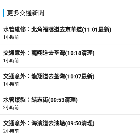
更多交通新聞
水管維修︰北角福蔭道去京華道(11:01最新)
1小時前
交通意外︰龍翔道去荃灣(10:18清理)
1小時前
交通意外︰龍翔道去荃灣(10:07最新)
1小時前
水管爆裂：結志街(09:53清理)
2小時前
交通意外︰海濱道去油塘(09:50清理)
2小時前