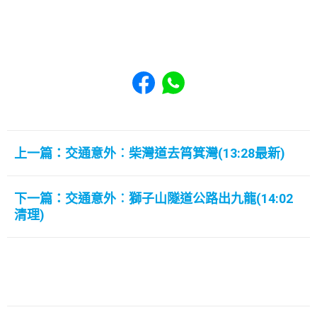
Share to Facebook
Share to WhatsApp
上一篇：交通意外︰柴灣道去筲箕灣(13:28最新)
下一篇：交通意外︰獅子山隧道公路出九龍(14:02
清理)