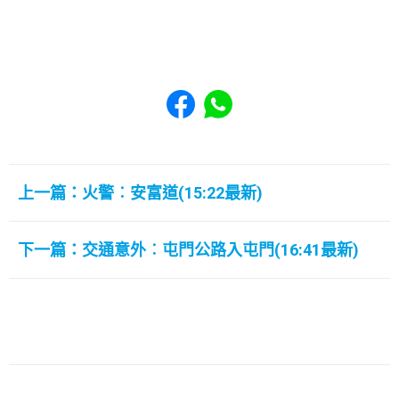
Share to Facebook
Share to WhatsApp
上一篇：火警︰安富道(15:22最新)
下一篇：交通意外︰屯門公路入屯門(16:41最新)