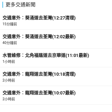
更多交通新聞
交通意外︰葵涌道去荃灣(12:27清理)
15分鐘前
交通意外︰葵涌道去荃灣(12:02最新)
40分鐘前
水管維修︰北角福蔭道去京華道(11:01最新)
1小時前
交通意外︰龍翔道去荃灣(10:18清理)
2小時前
交通意外︰龍翔道去荃灣(10:07最新)
2小時前