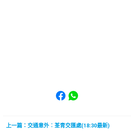
Share to Facebook
Share to WhatsApp
上一篇：交通意外︰荃青交匯處(18:30最新)