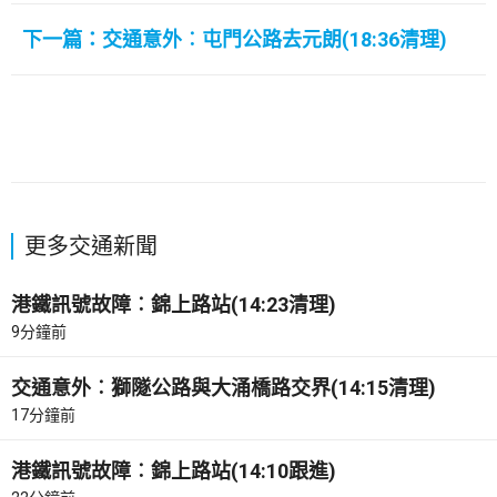
下一篇：交通意外︰屯門公路去元朗(18:36清理)
更多交通新聞
港鐵訊號故障︰錦上路站(14:23清理)
9分鐘前
交通意外︰獅隧公路與大涌橋路交界(14:15清理)
17分鐘前
港鐵訊號故障︰錦上路站(14:10跟進)