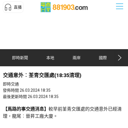
直播
即時新聞
本地
兩岸
國際
交通意外︰荃青交匯處(18:35清理)
即時交通
發佈時間 26.03.2024 18:35
最後更新時間 26.03.2024 18:35
【馬路的事交通消息】
較早前荃青交匯處的交通意外已經清
理，龍尾︰晉昇工廠大廈。