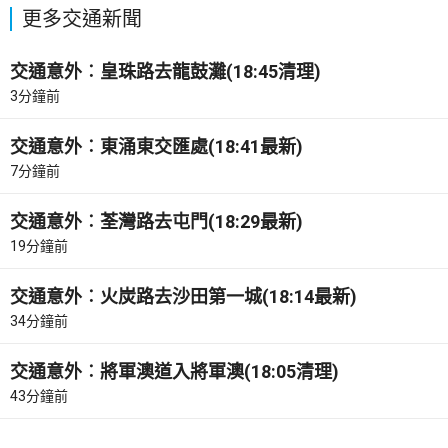
更多交通新聞
交通意外︰皇珠路去龍鼓灘(18:45清理)
3分鐘前
交通意外︰東涌東交匯處(18:41最新)
7分鐘前
交通意外︰荃灣路去屯門(18:29最新)
19分鐘前
交通意外︰火炭路去沙田第一城(18:14最新)
34分鐘前
交通意外︰將軍澳道入將軍澳(18:05清理)
43分鐘前