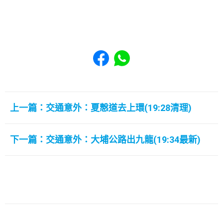
Share to Facebook
Share to WhatsApp
上一篇：交通意外：夏慤道去上環(19:28清理)
下一篇：交通意外：大埔公路出九龍(19:34最新)