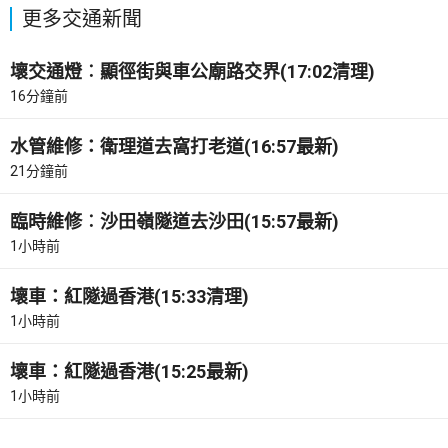
更多交通新聞
壞交通燈︰顯徑街與車公廟路交界(17:02清理)
16分鐘前
水管維修：衛理道去窩打老道(16:57最新)
21分鐘前
臨時維修︰沙田嶺隧道去沙田(15:57最新)
1小時前
壞車：紅隧過香港(15:33清理)
1小時前
壞車：紅隧過香港(15:25最新)
1小時前