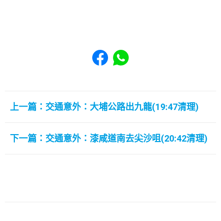
Share to Facebook
Share to WhatsApp
上一篇：交通意外：大埔公路出九龍(19:47清理)
下一篇：交通意外：漆咸道南去尖沙咀(20:42清理)