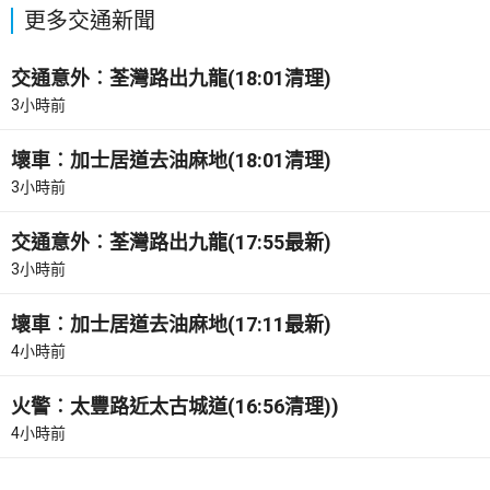
更多交通新聞
交通意外︰荃灣路出九龍(18:01清理)
3小時前
壞車︰加士居道去油麻地(18:01清理)
3小時前
交通意外︰荃灣路出九龍(17:55最新)
3小時前
壞車︰加士居道去油麻地(17:11最新)
4小時前
火警︰太豐路近太古城道(16:56清理))
4小時前