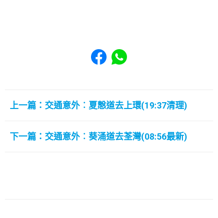
Share to Facebook
Share to WhatsApp
上一篇：交通意外︰夏慤道去上環(19:37清理)
下一篇：交通意外︰葵涌道去荃灣(08:56最新)