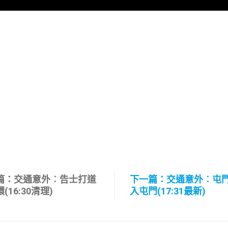
篇：交通意外︰告士打道
下一篇：交通意外︰屯
(16:30清理)
入屯門(17:31最新)