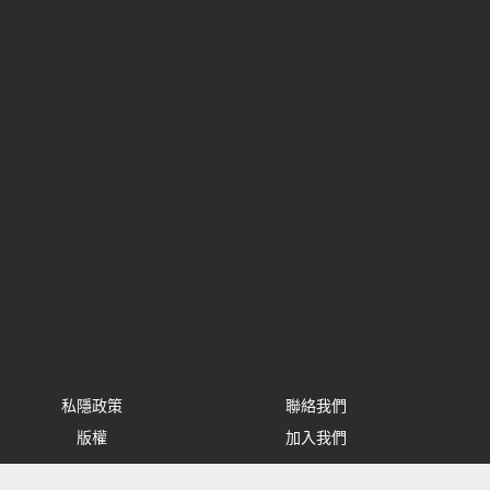
私隱政策
聯絡我們
版權
加入我們