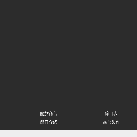
關於商台
節目表
節目介紹
商台製作