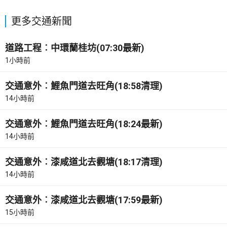
更多交通新聞
道路工程︰中環蘭桂坊(07:30最新)
1小時前
交通意外︰鯉魚門道去旺角(18:58清理)
14小時前
交通意外︰鯉魚門道去旺角(18:24最新)
14小時前
交通意外︰漆咸道北去觀塘(18:17清理)
14小時前
交通意外︰漆咸道北去觀塘(17:59最新)
15小時前