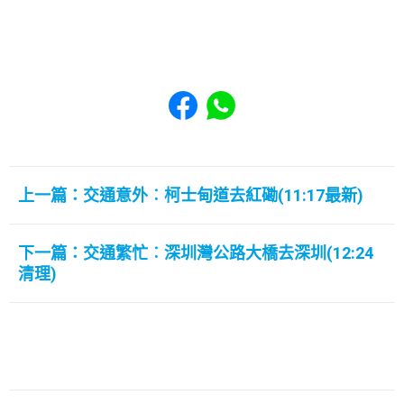
Share to Facebook
Share to WhatsApp
上一篇：交通意外︰柯士甸道去紅磡(11:17最新)
下一篇：交通繁忙︰深圳灣公路大橋去深圳(12:24
清理)