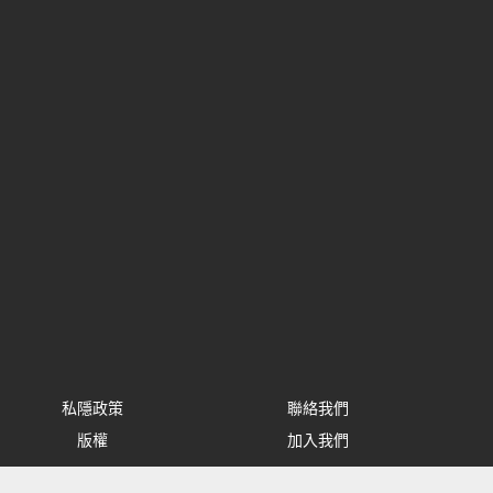
私隱政策
聯絡我們
版權
加入我們