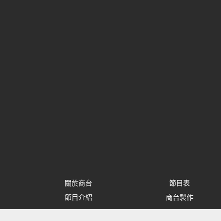
關於商台
節目表
節目介紹
商台製作