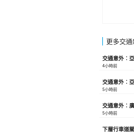
更多交通
交通意外︰亞皆
4小時前
交通意外︰亞皆
5小時前
交通意外︰廣東
5小時前
下層行車道關