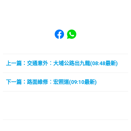
Share to Facebook
Share to WhatsApp
上一篇：交通意外︰大埔公路出九龍(08:48最新)
下一篇：路面維修︰宏照道(09:10最新)