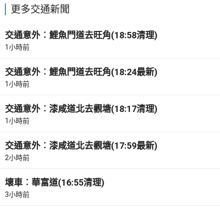
更多交通新聞
交通意外︰鯉魚門道去旺角(18:58清理)
1小時前
交通意外︰鯉魚門道去旺角(18:24最新)
1小時前
交通意外︰漆咸道北去觀塘(18:17清理)
1小時前
交通意外︰漆咸道北去觀塘(17:59最新)
2小時前
壞車︰華富道(16:55清理)
3小時前