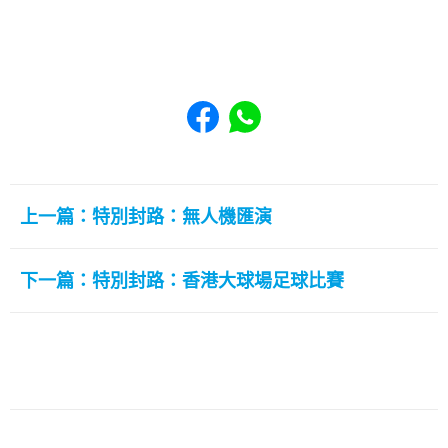
Share to Facebook
Share to WhatsApp
上一篇：特別封路：無人機匯演
下一篇：特別封路：香港大球場足球比賽