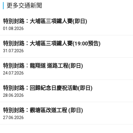
更多交通新聞
特別封路：大埔區三項鐵人賽(即日)
01.08.2026
特別封路：大埔區三項鐵人賽(19:00預告)
31.07.2026
特別封路︰龍翔道 道路工程(即日)
24.07.2026
特別封路：回歸紀念日慶祝活動(即日)
28.06.2026
特別封路：觀塘區改道工程 (即日)
27.06.2026