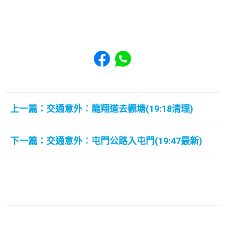
Share to Facebook
Share to WhatsApp
上一篇：交通意外︰龍翔道去觀塘(19:18清理)
下一篇：交通意外︰屯門公路入屯門(19:47最新)