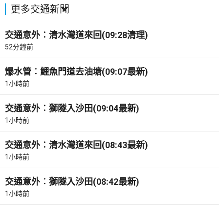
更多交通新聞
交通意外︰清水灣道來回(09:28清理)
52分鐘前
爆水管︰鯉魚門道去油塘(09:07最新)
1小時前
交通意外︰獅隧入沙田(09:04最新)
1小時前
交通意外︰清水灣道來回(08:43最新)
1小時前
交通意外︰獅隧入沙田(08:42最新)
1小時前