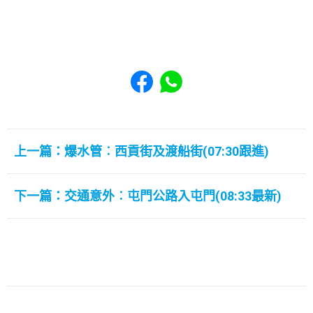
Share to Facebook
Share to WhatsApp
上一篇：爆水管︰西貢街及渡船街(07:30跟進)
下一篇：交通意外︰屯門公路入屯門(08:33最新)