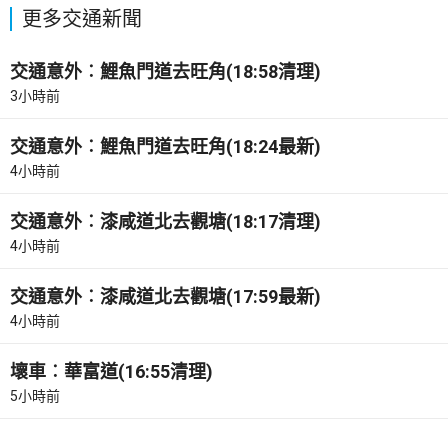
更多交通新聞
交通意外︰鯉魚門道去旺角(18:58清理)
3小時前
交通意外︰鯉魚門道去旺角(18:24最新)
4小時前
交通意外︰漆咸道北去觀塘(18:17清理)
4小時前
交通意外︰漆咸道北去觀塘(17:59最新)
4小時前
壞車︰華富道(16:55清理)
5小時前