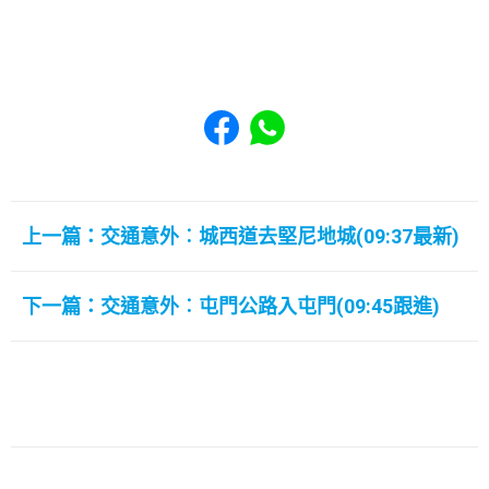
Share to Facebook
Share to WhatsApp
上一篇：交通意外︰城西道去堅尼地城(09:37最新)
下一篇：交通意外︰屯門公路入屯門(09:45跟進)