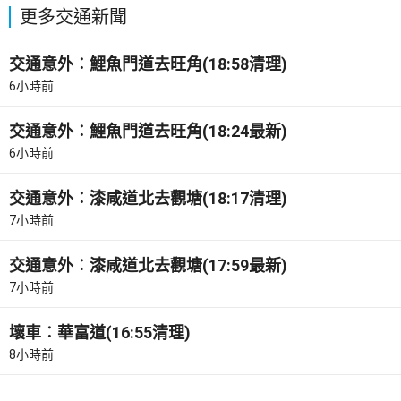
更多交通新聞
交通意外︰鯉魚門道去旺角(18:58清理)
6小時前
交通意外︰鯉魚門道去旺角(18:24最新)
6小時前
交通意外︰漆咸道北去觀塘(18:17清理)
7小時前
交通意外︰漆咸道北去觀塘(17:59最新)
7小時前
壞車︰華富道(16:55清理)
8小時前