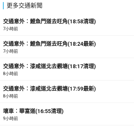
更多交通新聞
交通意外︰鯉魚門道去旺角(18:58清理)
7小時前
交通意外︰鯉魚門道去旺角(18:24最新)
7小時前
交通意外︰漆咸道北去觀塘(18:17清理)
8小時前
交通意外︰漆咸道北去觀塘(17:59最新)
8小時前
壞車︰華富道(16:55清理)
9小時前