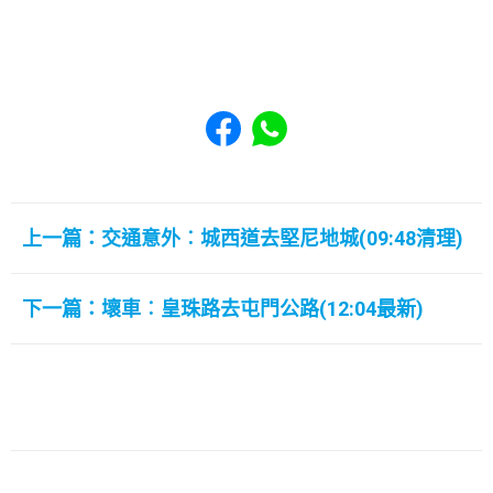
Share to Facebook
Share to WhatsApp
上一篇：交通意外︰城西道去堅尼地城(09:48清理)
下一篇：壞車︰皇珠路去屯門公路(12:04最新)