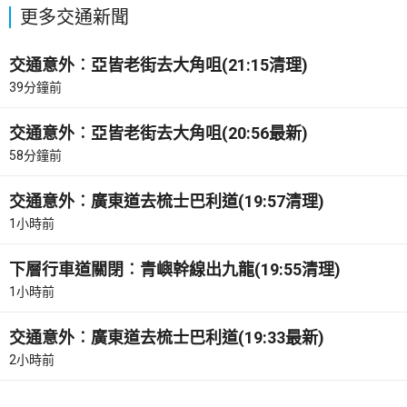
更多交通新聞
交通意外︰亞皆老街去大角咀(21:15清理)
39分鐘前
交通意外︰亞皆老街去大角咀(20:56最新)
58分鐘前
交通意外︰廣東道去梳士巴利道(19:57清理)
1小時前
下層行車道關閉︰青嶼幹線出九龍(19:55清理)
1小時前
交通意外︰廣東道去梳士巴利道(19:33最新)
2小時前