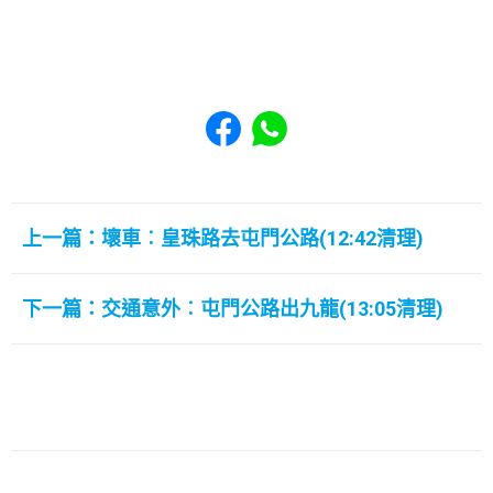
Share to Facebook
Share to WhatsApp
上一篇：壞車︰皇珠路去屯門公路(12:42清理)
下一篇：交通意外︰屯門公路出九龍(13:05清理)