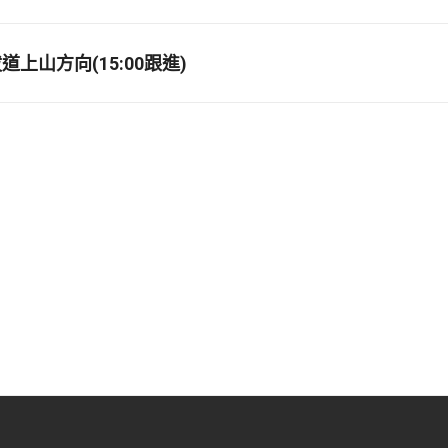
上山方向(15:00跟進)