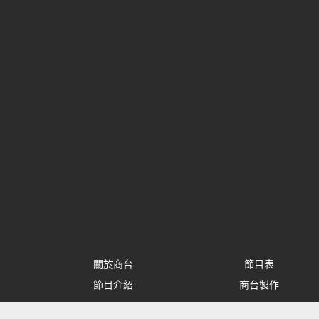
關於商台
節目表
節目介紹
商台製作