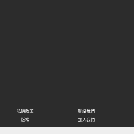
私隱政策
聯絡我們
版權
加入我們