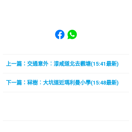
Share to Facebook
Share to WhatsApp
上一篇：交通意外︰漆咸道北去觀塘(15:41最新)
下一篇：冧樹︰大坑道近瑪利曼小學(15:48最新)