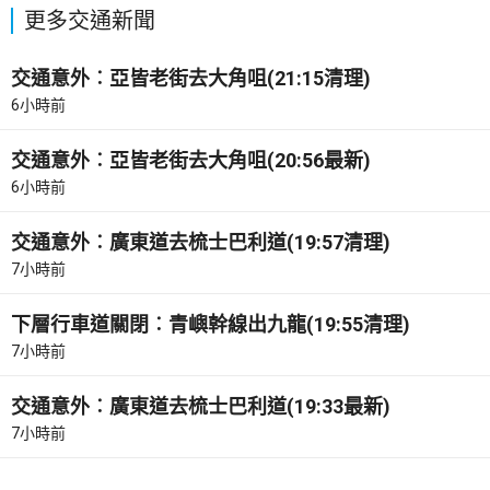
更多交通新聞
交通意外︰亞皆老街去大角咀(21:15清理)
6小時前
交通意外︰亞皆老街去大角咀(20:56最新)
6小時前
交通意外︰廣東道去梳士巴利道(19:57清理)
7小時前
下層行車道關閉︰青嶼幹線出九龍(19:55清理)
7小時前
交通意外︰廣東道去梳士巴利道(19:33最新)
7小時前