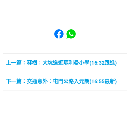
Share to Facebook
Share to WhatsApp
上一篇：冧樹︰大坑道近瑪利曼小學(16:32跟進)
下一篇：交通意外︰屯門公路入元朗(16:55最新)