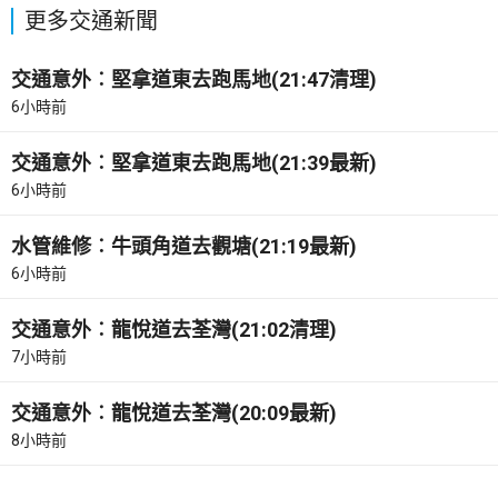
更多交通新聞
交通意外︰堅拿道東去跑馬地(21:47清理)
6小時前
交通意外︰堅拿道東去跑馬地(21:39最新)
6小時前
水管維修︰牛頭角道去觀塘(21:19最新)
6小時前
交通意外︰龍悅道去荃灣(21:02清理)
7小時前
交通意外︰龍悅道去荃灣(20:09最新)
8小時前