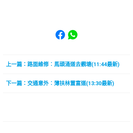
Share to Facebook
Share to WhatsApp
上一篇：路面維修︰馬頭涌道去觀塘(11:44最新)
下一篇：交通意外︰薄扶林置富道(13:30最新)