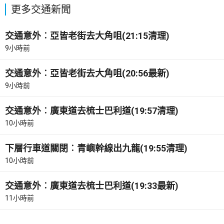
更多交通新聞
交通意外︰亞皆老街去大角咀(21:15清理)
9小時前
交通意外︰亞皆老街去大角咀(20:56最新)
9小時前
交通意外︰廣東道去梳士巴利道(19:57清理)
10小時前
下層行車道關閉︰青嶼幹線出九龍(19:55清理)
10小時前
交通意外︰廣東道去梳士巴利道(19:33最新)
11小時前