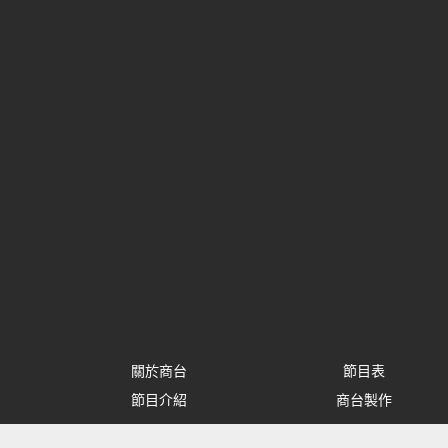
關於商台
節目表
節目介紹
商台製作