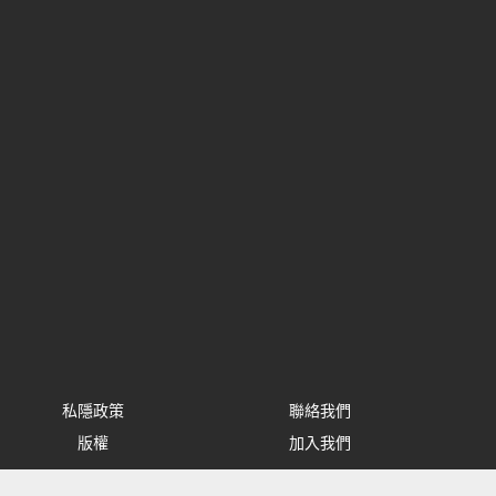
私隱政策
聯絡我們
版權
加入我們