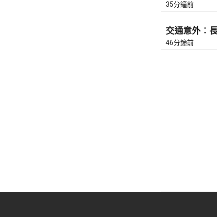
35分鐘前
交通意外︰長沙
46分鐘前