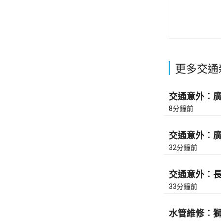
更多交通
交通意外︰廣東
8分鐘前
交通意外︰廣東
32分鐘前
交通意外︰長沙
33分鐘前
水管維修︰獅隧