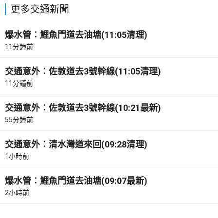
更多交通新聞
爆水管︰鯉魚門道去油塘(11:05清理)
11分鐘前
交通意外︰佐敦道去3號幹線(11:05清理)
11分鐘前
交通意外︰佐敦道去3號幹線(10:21最新)
55分鐘前
交通意外︰清水灣道來回(09:28清理)
1小時前
爆水管︰鯉魚門道去油塘(09:07最新)
2小時前