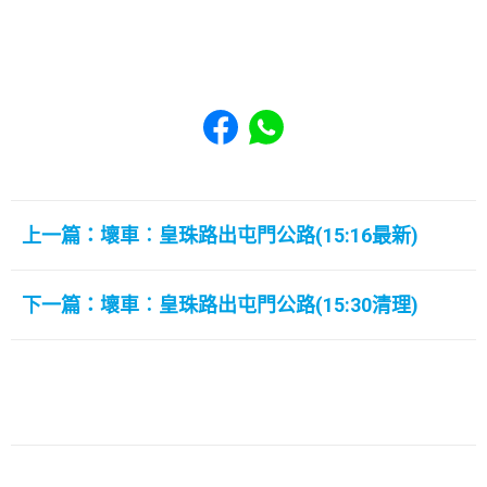
Share to Facebook
Share to WhatsApp
上一篇：壞車︰皇珠路出屯門公路(15:16最新)
下一篇：壞車︰皇珠路出屯門公路(15:30清理)