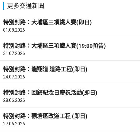
更多交通新聞
特別封路：大埔區三項鐵人賽(即日)
01.08.2026
特別封路：大埔區三項鐵人賽(19:00預告)
31.07.2026
特別封路︰龍翔道 道路工程(即日)
24.07.2026
特別封路：回歸紀念日慶祝活動(即日)
28.06.2026
特別封路：觀塘區改道工程 (即日)
27.06.2026