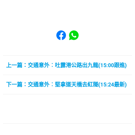
Share to Facebook
Share to WhatsApp
上一篇：交通意外︰吐露港公路出九龍(15:00跟進)
下一篇：交通意外︰堅拿道天橋去紅隧(15:24最新)