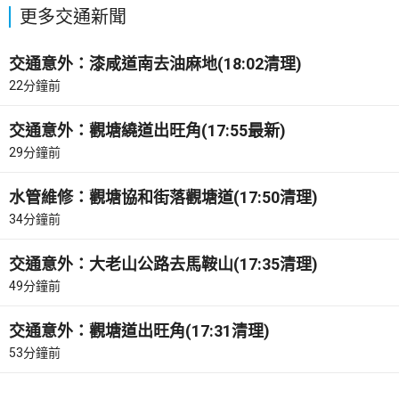
更多交通新聞
交通意外：漆咸道南去油麻地(18:02清理)
22分鐘前
交通意外：觀塘繞道出旺角(17:55最新)
29分鐘前
水管維修：觀塘協和街落觀塘道(17:50清理)
34分鐘前
交通意外：大老山公路去馬鞍山(17:35清理)
49分鐘前
交通意外：觀塘道出旺角(17:31清理)
53分鐘前