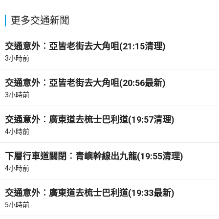
更多交通新聞
交通意外︰亞皆老街去大角咀(21:15清理)
3小時前
交通意外︰亞皆老街去大角咀(20:56最新)
3小時前
交通意外︰廣東道去梳士巴利道(19:57清理)
4小時前
下層行車道關閉︰青嶼幹線出九龍(19:55清理)
4小時前
交通意外︰廣東道去梳士巴利道(19:33最新)
5小時前