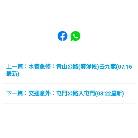
Share to Facebook
Share to WhatsApp
上一篇：水管急修：青山公路(葵涌段)去九龍(07:16
最新)
下一篇：交通意外︰屯門公路入屯門(08:22最新)