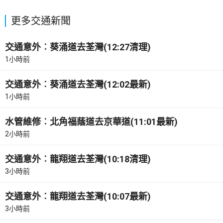
更多交通新聞
交通意外︰葵涌道去荃灣(12:27清理)
1小時前
交通意外︰葵涌道去荃灣(12:02最新)
1小時前
水管維修︰北角福蔭道去京華道(11:01最新)
2小時前
交通意外︰龍翔道去荃灣(10:18清理)
3小時前
交通意外︰龍翔道去荃灣(10:07最新)
3小時前