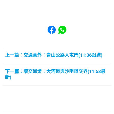
Share to Facebook
Share to WhatsApp
上一篇：交通意外︰青山公路入屯門(11:36跟進)
下一篇：壞交通燈︰大河道與沙咀道交界(11:58最
新)