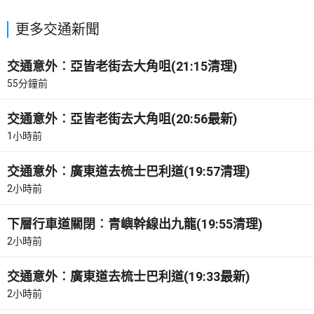
更多交通新聞
交通意外︰亞皆老街去大角咀(21:15清理)
55分鐘前
交通意外︰亞皆老街去大角咀(20:56最新)
1小時前
交通意外︰廣東道去梳士巴利道(19:57清理)
2小時前
下層行車道關閉︰青嶼幹線出九龍(19:55清理)
2小時前
交通意外︰廣東道去梳士巴利道(19:33最新)
2小時前