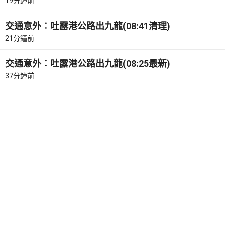
19分鐘前
交通意外︰吐露港公路出九龍(08:41清理)
21分鐘前
交通意外︰吐露港公路出九龍(08:25最新)
37分鐘前