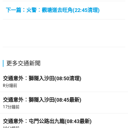
下一篇：火警︰觀塘道去旺角(22:45清理)
更多交通新聞
交通意外︰獅隧入沙田(08:50清理)
8分鐘前
交通意外︰獅隧入沙田(08:45最新)
17分鐘前
交通意外︰屯門公路出九龍(08:43最新)