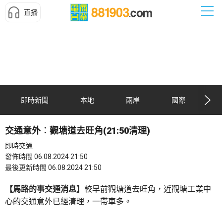
直播
即時新聞
本地
兩岸
國際
交通意外︰觀塘道去旺角(21:50清理)
即時交通
發佈時間 06.08.2024 21:50
最後更新時間 06.08.2024 21:50
【馬路的事交通消息】
較早前觀塘道去旺角，近觀塘工業中
心的交通意外已經清理，一帶車多。