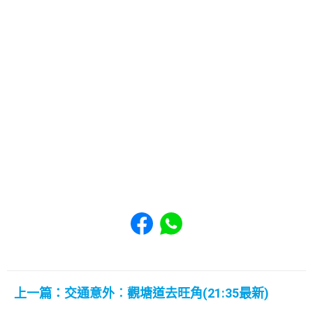
Share to Facebook
Share to WhatsApp
上一篇：交通意外︰觀塘道去旺角(21:35最新)