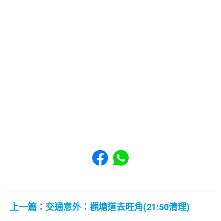
Share to Facebook
Share to WhatsApp
上一篇：交通意外︰觀塘道去旺角(21:50清理)