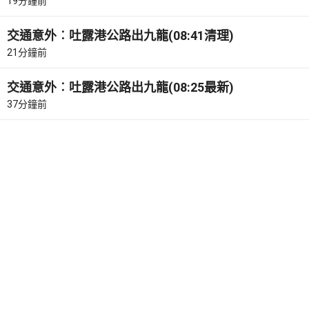
19分鐘前
交通意外︰吐露港公路出九龍(08:41清理)
21分鐘前
交通意外︰吐露港公路出九龍(08:25最新)
37分鐘前