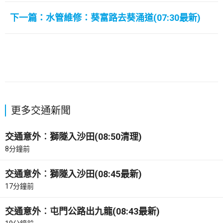
下一篇：水管維修：葵富路去葵涌道(07:30最新)
更多交通新聞
交通意外︰獅隧入沙田(08:50清理)
8分鐘前
交通意外︰獅隧入沙田(08:45最新)
17分鐘前
交通意外︰屯門公路出九龍(08:43最新)