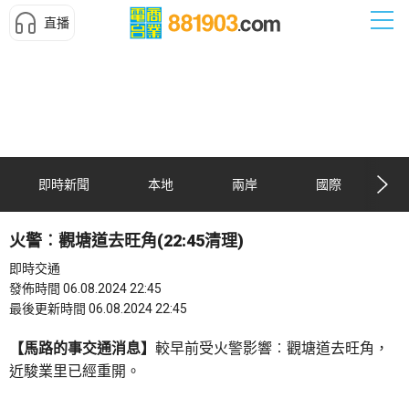
直播
即時新聞
本地
兩岸
國際
火警︰觀塘道去旺角(22:45清理)
即時交通
發佈時間 06.08.2024 22:45
最後更新時間 06.08.2024 22:45
【馬路的事交通消息】
較早前受火警影響︰觀塘道去旺角，
近駿業里已經重開。