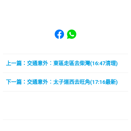
Share to Facebook
Share to WhatsApp
上一篇：交通意外︰東區走區去柴灣(16:47清理)
下一篇：交通意外︰太子道西去旺角(17:16最新)