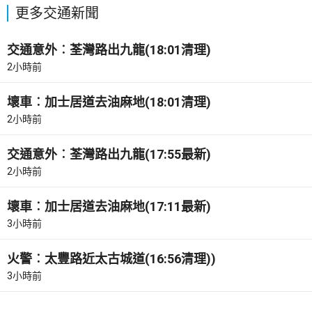
更多交通新聞
交通意外︰荃灣路出九龍(18:01清理)
2小時前
壞車︰加士居道去油麻地(18:01清理)
2小時前
交通意外︰荃灣路出九龍(17:55最新)
2小時前
壞車︰加士居道去油麻地(17:11最新)
3小時前
火警︰太豐路近太古城道(16:56清理))
3小時前