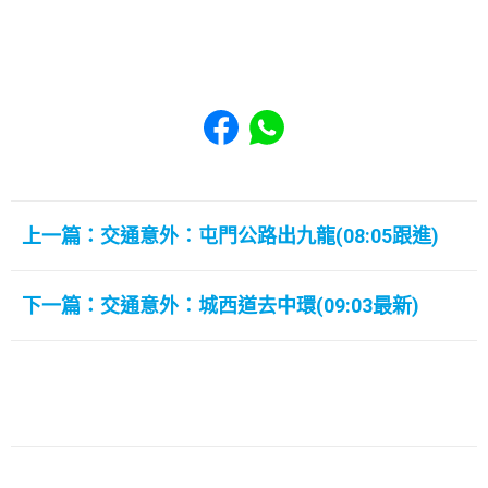
Share to Facebook
Share to WhatsApp
上一篇：交通意外︰屯門公路出九龍(08:05跟進)
下一篇：交通意外︰城西道去中環(09:03最新)