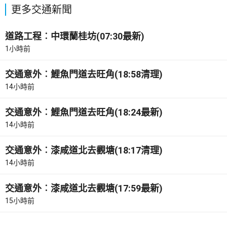
更多交通新聞
道路工程︰中環蘭桂坊(07:30最新)
1小時前
交通意外︰鯉魚門道去旺角(18:58清理)
14小時前
交通意外︰鯉魚門道去旺角(18:24最新)
14小時前
交通意外︰漆咸道北去觀塘(18:17清理)
14小時前
交通意外︰漆咸道北去觀塘(17:59最新)
15小時前