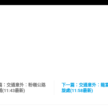
篇：交通意外︰粉嶺公路
下一篇：交通意外︰龍
(11:43最新)
旋處(11:58最新)