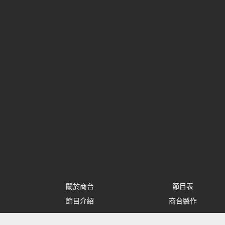
關於商台
節目表
節目介紹
商台製作