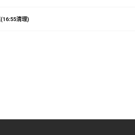
16:55清理)