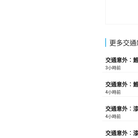
更多交通
交通意外︰鯉魚
3小時前
交通意外︰鯉魚
4小時前
交通意外︰漆咸
4小時前
交通意外︰漆咸