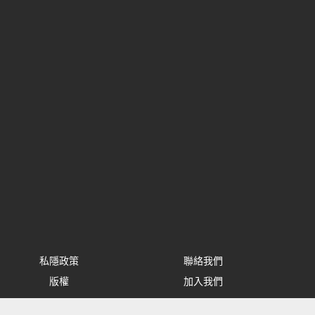
私隱政策
聯絡我們
版權
加入我們