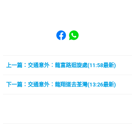
Share to Facebook
Share to WhatsApp
上一篇：交通意外︰龍富路迴旋處(11:58最新)
下一篇：交通意外︰龍翔道去荃灣(13:26最新)