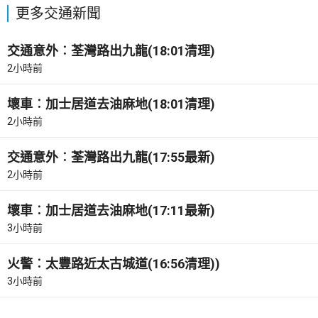
更多交通新聞
交通意外︰荃灣路出九龍(18:01清理)
2小時前
壞車︰加士居道去油麻地(18:01清理)
2小時前
交通意外︰荃灣路出九龍(17:55最新)
2小時前
壞車︰加士居道去油麻地(17:11最新)
3小時前
火警︰太豐路近太古城道(16:56清理))
3小時前