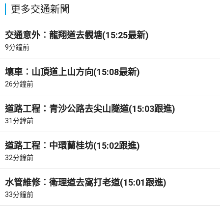
更多交通新聞
交通意外︰龍翔道去觀塘(15:25最新)
9分鐘前
壞車︰山頂道上山方向(15:08最新)
26分鐘前
道路工程：青沙公路去尖山隧道(15:03跟進)
31分鐘前
道路工程︰中環蘭桂坊(15:02跟進)
32分鐘前
水管維修︰衛理道去窩打老道(15:01跟進)
33分鐘前