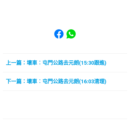
Share to Facebook
Share to WhatsApp
上一篇：壞車︰屯門公路去元朗(15:30跟進)
下一篇：壞車︰屯門公路去元朗(16:03清理)