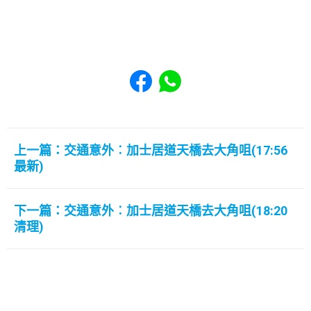
Share to Facebook
Share to WhatsApp
上一篇：交通意外︰加士居道天橋去大角咀(17:56
最新)
下一篇：交通意外︰加士居道天橋去大角咀(18:20
清理)