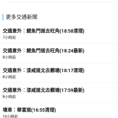
更多交通新聞
交通意外︰鯉魚門道去旺角(18:58清理)
7小時前
交通意外︰鯉魚門道去旺角(18:24最新)
8小時前
交通意外︰漆咸道北去觀塘(18:17清理)
8小時前
交通意外︰漆咸道北去觀塘(17:59最新)
8小時前
壞車︰華富道(16:55清理)
10小時前